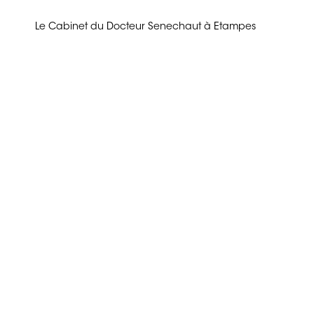
Le Cabinet du Docteur Senechaut à Etampes