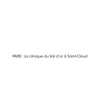
PARIS : La clinique du Val d’or à Saint-Cloud