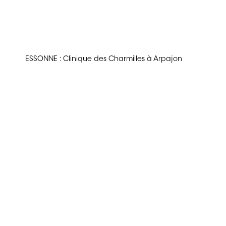
ESSONNE : Clinique des Charmilles à Arpajon