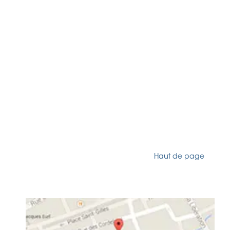
Haut de page